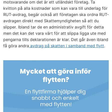
motsvarande om det är ett utländskt företag. Ta
kvitton på alla kostnader som kan vara till underlag för
RUT-avdrag, begär också att företagen ska ordna RUT-
avdragen direkt med Skattemyndigheten så att du
slipper. Ibland tar de en administrativ avgift för detta
men det kan det vara värt för att slippa ligga ute med
pengarna tills deklarationen är klar. Det går även ibland
få göra andra
avdrag på skatten i samband med flytt
.