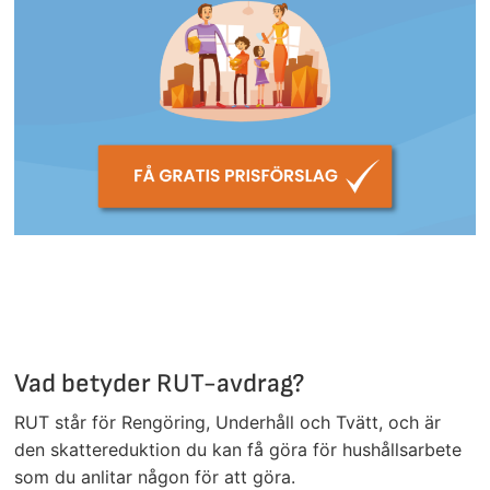
Vad betyder RUT-avdrag?
RUT står för Rengöring, Underhåll och Tvätt, och är
den skattereduktion du kan få göra för hushållsarbete
som du anlitar någon för att göra.