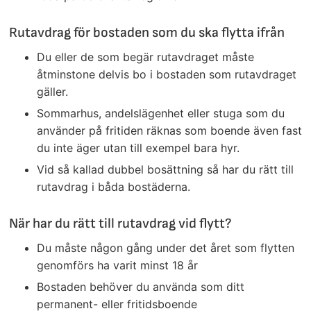
Rutavdrag för bostaden som du ska flytta ifrån
Du eller de som begär rutavdraget måste
åtminstone delvis bo i bostaden som rutavdraget
gäller.
Sommarhus, andelslägenhet eller stuga som du
använder på fritiden räknas som boende även fast
du inte äger utan till exempel bara hyr.
Vid så kallad dubbel bosättning så har du rätt till
rutavdrag i båda bostäderna.
När har du rätt till rutavdrag vid flytt?
Du måste någon gång under det året som flytten
genomförs ha varit minst 18 år
Bostaden behöver du använda som ditt
permanent- eller fritidsboende