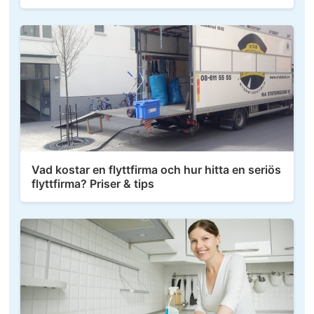
Vad kostar en flyttfirma och hur hitta en seriös
flyttfirma? Priser & tips