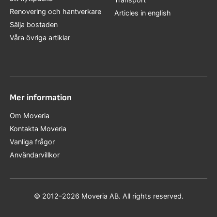
Renovering och hantverkare
Articles in english
Sälja bostaden
Våra övriga artiklar
Mer information
Om Moveria
Kontakta Moveria
Vanliga frågor
Användarvillkor
© 2012–2026 Moveria AB. All rights reserved.