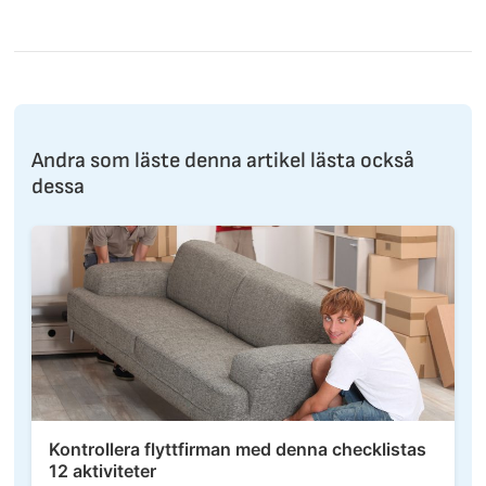
Andra som läste denna artikel lästa också
dessa
Kontrollera flyttfirman med denna checklistas
12 aktiviteter