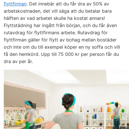
flyttfirman
. Det innebär att du får dra av 50% av
arbetskostnaden, det vill säga att du betalar bara
hälften av vad arbetet skulle ha kostat annars!
Flyttstädning har ingått från början, och du får även
rutavdrag för flyttfirmans arbete. Rutavdrag för
flyttfirman gäller för flytt av bohag mellan bostäder
och inte om du till exempel köper en ny soffa och vill
få den hemkörd. Upp till 75 000 kr per person får du
dra av per år.