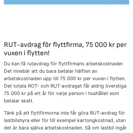
RUT-avdrag för flyttfirma, 75 000 kr per
vuxen i flytten!
Du kan få rutavdrag för flyttfirmans arbetskostnader.
Det innebär att du bara betalar hälften av
arbetskostnaden upp till 75 000 kr per vuxen i flytten.
Det totala ROT- och RUT-avdraget får aldrig överstiga
75 000 kr på ett år för varje person i hushållet som
betalar skatt.
Tänk på att flyttfirmorna inte får göra RUT-avdrag för
lastbilshyra eller för till exempel kartongkostnad, utan
det är bara själva arbetskostnaden. Så om lastbil ingår