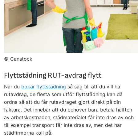
© Canstock
Flyttstädning RUT-avdrag flytt
När du
bokar flyttstädning
så säg till att du vill ha
rutavdrag, de flesta som utför flyttstädning kan då
ordna så att du får rutavdraget gjort direkt på din
faktura. Det innebär att du behöver bara betala hälften
av arbetskostnaden, städmaterialet får inte dras av och
till exempel transport får inte dras av, men det har
städfirmorna koll på.