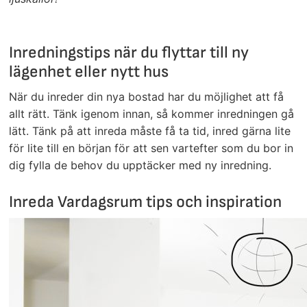
Inredningstips när du flyttar till ny
lägenhet eller nytt hus
När du inreder din nya bostad har du möjlighet att få
allt rätt. Tänk igenom innan, så kommer inredningen gå
lätt. Tänk på att inreda måste få ta tid, inred gärna lite
för lite till en början för att sen vartefter som du bor in
dig fylla de behov du upptäcker med ny inredning.
Inreda Vardagsrum tips och inspiration