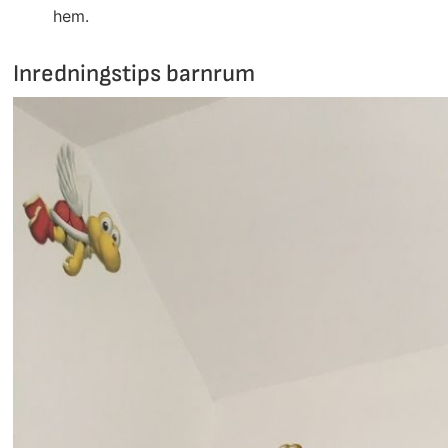
hem.
Inredningstips barnrum