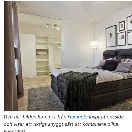
Den här bilden kommer från
Hemnets
inspirationssida
och visar ett riktigt snyggt sätt att kombinera olika
ljuskällor!