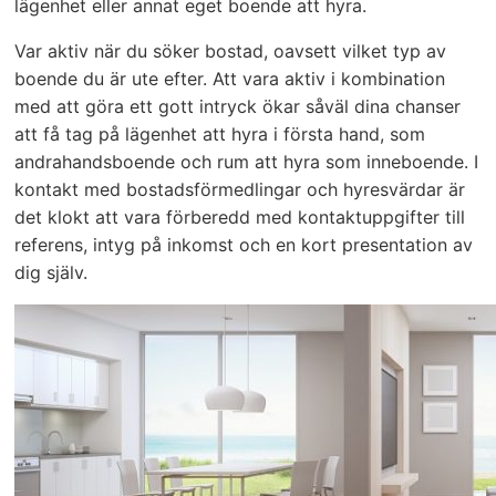
lägenhet eller annat eget boende att hyra.
Var aktiv när du söker bostad, oavsett vilket typ av
boende du är ute efter. Att vara aktiv i kombination
med att göra ett gott intryck ökar såväl dina chanser
att få tag på lägenhet att hyra i första hand, som
andrahandsboende och rum att hyra som inneboende. I
kontakt med bostadsförmedlingar och hyresvärdar är
det klokt att vara förberedd med kontaktuppgifter till
referens, intyg på inkomst och en kort presentation av
dig själv.