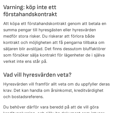
Varning: köp inte ett
förstahandskontrakt
Att köpa ett förstahandskontrakt genom att betala en
summa pengar till hyresgästen eller hyresvärden
medför stora risker. Du riskerar att förlora både
kontrakt och möjligheten att få pengarna tillbaka om
säljaren blir avslöjad. Det finns dessutom bluffaktörer
som försöker sälja kontrakt för lägenheter de i själva
verket inte ens står på.
Vad vill hyresvärden veta?
Hyresvärden vill framför allt veta om du uppfyller deras
krav. Det kan handla om årsinkomst, kreditvärdighet
och bostadsreferens.
Du behöver därför vara beredd på att de vill göra