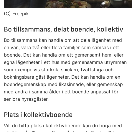
(C) Freepik
Bo tillsammans, delat boende, kollektiv
Bo tillsammans kan handla om att dela lägenhet med
en vän, vara två eller flera familjer som samsas i ett
boende. Det kan handla om ett gemensamt hem, eller
egna lägenheter i ett hus med gemensamma utrymmen
som exempelvis storkök, snickeri, tvättstuga och
bokningsbara gästlägenheter. Det kan handla om en
boendegemenskap med likasinnade, eller gemenskap
med andra i samma ålder i ett boende anpassat för
seniora hyresgäster.
Plats i kollektivboende
Vill du hitta plats i kollektivboende kan du börja med