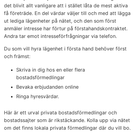
det blivit allt vanligare att i stället låta de mest aktiva
få företräde. En del värdar väljer till och med att lägga
ut lediga lägenheter på nätet, och den som först
anmäler intresse har förtur på förstahandskontraktet.
Andra tar emot intresseförfrågningar via telefon.
Du som vill hyra lägenhet i första hand behöver först
och främst:
Skriva in dig hos en eller flera
bostadsförmedlingar
Bevaka erbjudanden online
Ringa hyresvärdar.
Här är ett urval privata bostadsförmedlingar och
bostadssajter som är rikstäckande. Kolla upp via nätet
om det finns lokala privata förmedlingar där du vill bo.