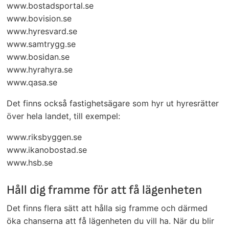
www.bostadsportal.se
www.bovision.se
www.hyresvard.se
www.samtrygg.se
www.bosidan.se
www.hyrahyra.se
www.qasa.se
Det finns också fastighetsägare som hyr ut hyresrätter
över hela landet, till exempel:
www.riksbyggen.se
www.ikanobostad.se
www.hsb.se
Håll dig framme för att få lägenheten
Det finns flera sätt att hålla sig framme och därmed
öka chanserna att få lägenheten du vill ha. När du blir