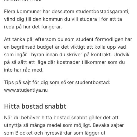
Flera kommuner har dessutom studentbostadsgaranti,
vänd dig till den kommun du vill studera i för att ta
reda på hur det fungerar.
Att tänka på: eftersom du som student förmodligen har
en begränsad budget är det viktigt att kolla upp vad
som ingår i hyran innan du skriver på kontrakt. Undvik
på så sätt ett läge där kostnader tillkommer som du
inte har råd med.
Tips på sajt för dig som söker studentbostad:
www.studentlya.nu
Hitta bostad snabbt
När du behöver hitta bostad snabbt gäller det att
utnyttja så många medel som möjligt. Bevaka sajter
som Blocket och hyresvärdar som lägger ut