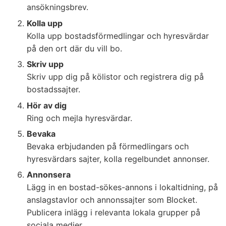
ansökningsbrev.
Kolla upp
Kolla upp bostadsförmedlingar och hyresvärdar
på den ort där du vill bo.
Skriv upp
Skriv upp dig på kölistor och registrera dig på
bostadssajter.
Hör av dig
Ring och mejla hyresvärdar.
Bevaka
Bevaka erbjudanden på förmedlingars och
hyresvärdars sajter, kolla regelbundet annonser.
Annonsera
Lägg in en bostad-sökes-annons i lokaltidning, på
anslagstavlor och annonssajter som Blocket.
Publicera inlägg i relevanta lokala grupper på
sociala medier.