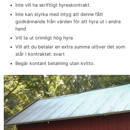
Inte vill ha skriftligt hyreskontrakt.
Inte kan styrka med intyg att denne fått
godkännande från värden för att hyra ut i andra
hand
Vill ta ut orimligt hög hyra
Vill att du betalar en extra summa utöver det som
står i kontraktet: svart
Begär kontant betalning utan kvitto.