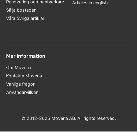
Renovering och hantverkare
Articles in english
Sälja bostaden
Våra övriga artiklar
Mer information
Om Moveria
Kontakta Moveria
Vanliga frågor
Användarvillkor
© 2012–2026 Moveria AB. All rights reserved.