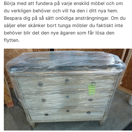
Börja med att fundera på varje enskild möbel och om
du verkligen behöver och vill ha den i ditt nya hem.
Bespara dig på så sätt onödiga ansträngningar. Om du
säljer eller skänker bort tunga möbler du faktiskt inte
behöver blir det den nye ägaren som får lösa den
flytten.