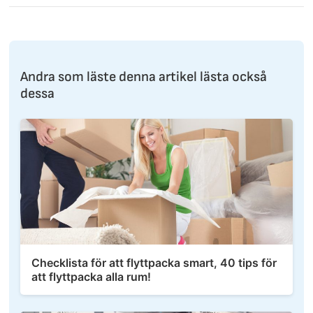
Andra som läste denna artikel lästa också
dessa
Checklista för att flyttpacka smart, 40 tips för
att flyttpacka alla rum!