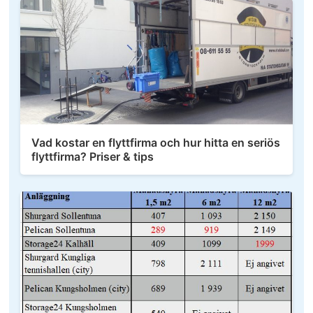
Vad kostar en flyttfirma och hur hitta en seriös
flyttfirma? Priser & tips