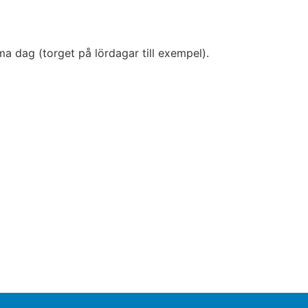
a dag (torget på lördagar till exempel).