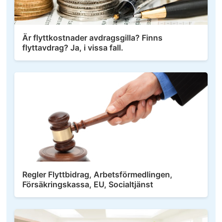
Är flyttkostnader avdragsgilla? Finns
flyttavdrag? Ja, i vissa fall.
Regler Flyttbidrag, Arbetsförmedlingen,
Försäkringskassa, EU, Socialtjänst