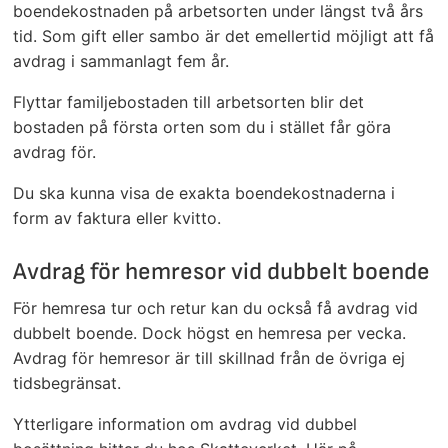
boendekostnaden på arbetsorten under längst två års
tid. Som gift eller sambo är det emellertid möjligt att få
avdrag i sammanlagt fem år.
Flyttar familjebostaden till arbetsorten blir det
bostaden på första orten som du i stället får göra
avdrag för.
Du ska kunna visa de exakta boendekostnaderna i
form av faktura eller kvitto.
Avdrag för hemresor vid dubbelt boende
För hemresa tur och retur kan du också få avdrag vid
dubbelt boende. Dock högst en hemresa per vecka.
Avdrag för hemresor är till skillnad från de övriga ej
tidsbegränsat.
Ytterligare information om avdrag vid dubbel