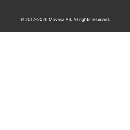
© 2012–2026 Moveria AB. All rights reserved.