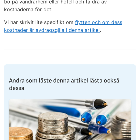
bo på vandrarhem eller hotell och få dra av
kostnaderna för det.
Vi har skrivit lite specifikt om
flytten och om dess
kostnader är avdragsgilla i denna artikel
.
Andra som läste denna artikel lästa också
dessa