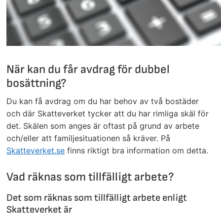
När kan du får avdrag för dubbel
bosättning?
Du kan få avdrag om du har behov av två bostäder
och där Skatteverket tycker att du har rimliga skäl för
det. Skälen som anges är oftast på grund av arbete
och/eller att familjesituationen så kräver. På
Skatteverket.se
finns riktigt bra information om detta.
Vad räknas som tillfälligt arbete?
Det som räknas som tillfälligt arbete enligt
Skatteverket är